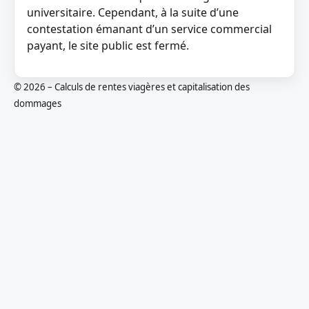
universitaire. Cependant, à la suite d’une
contestation émanant d’un service commercial
payant, le site public est fermé.
© 2026 – Calculs de rentes viagères et capitalisation des
dommages