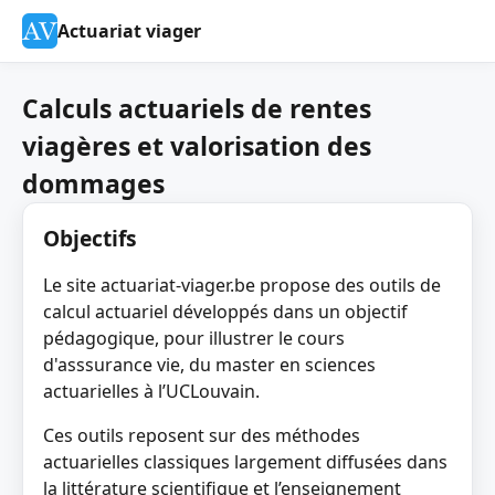
Actuariat viager
Calculs actuariels de rentes
viagères et valorisation des
dommages
Objectifs
Le site actuariat-viager.be propose des outils de
calcul actuariel développés dans un objectif
pédagogique, pour illustrer le cours
d'asssurance vie, du master en sciences
actuarielles à l’UCLouvain.
Ces outils reposent sur des méthodes
actuarielles classiques largement diffusées dans
la littérature scientifique et l’enseignement